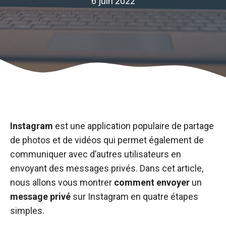
6 juin 2022
Instagram
est une application populaire de partage
de photos et de vidéos qui permet également de
communiquer avec d’autres utilisateurs en
envoyant des messages privés. Dans cet article,
nous allons vous montrer
comment
envoyer
un
message
privé
sur Instagram en quatre étapes
simples.