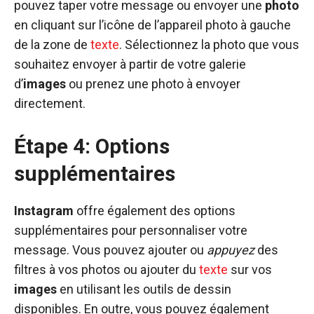
pouvez taper votre message ou envoyer une
photo
en cliquant sur l’icône de l’appareil photo à gauche
de la zone de
texte
. Sélectionnez la photo que vous
souhaitez envoyer à partir de votre galerie
d’
images
ou prenez une photo à envoyer
directement.
Étape 4: Options
supplémentaires
Instagram
offre également des options
supplémentaires pour personnaliser votre
message. Vous pouvez ajouter ou
appuyez
des
filtres à vos photos ou ajouter du
texte
sur vos
images
en utilisant les outils de dessin
disponibles. En outre, vous pouvez également