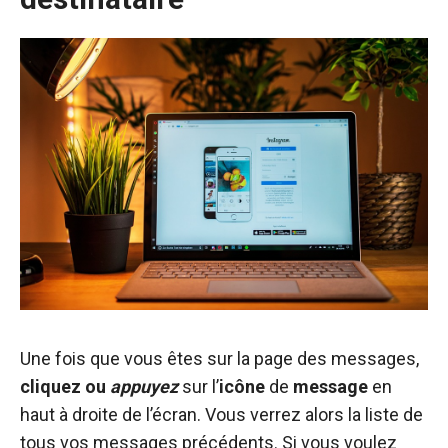
Une fois que vous êtes sur la page des messages,
cliquez ou
appuyez
sur l’
icône
de
message
en
haut à droite de l’écran. Vous verrez alors la liste de
tous vos messages précédents. Si vous voulez