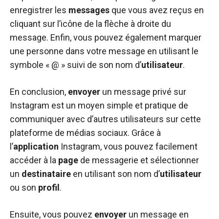
enregistrer les
messages
que vous avez reçus en
cliquant sur l’icône de la flèche à droite du
message. Enfin, vous pouvez également marquer
une personne dans votre message en utilisant le
symbole « @ » suivi de son nom d’
utilisateur
.
En conclusion,
envoyer
un message privé sur
Instagram est un moyen simple et pratique de
communiquer avec d’autres utilisateurs sur cette
plateforme de médias sociaux. Grâce à
l’
application
Instagram, vous pouvez facilement
accéder à la
page
de messagerie et sélectionner
un
destinataire
en utilisant son nom d’
utilisateur
ou son
profil
.
Ensuite, vous pouvez
envoyer
un message en