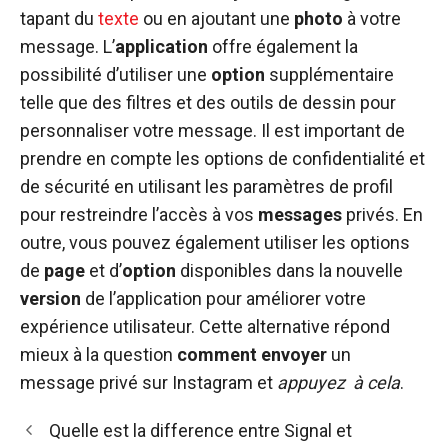
tapant du
texte
ou en ajoutant une
photo
à votre
message. L’
application
offre également la
possibilité d’utiliser une
option
supplémentaire
telle que des filtres et des outils de dessin pour
personnaliser votre message. Il est important de
prendre en compte les options de confidentialité et
de sécurité en utilisant les paramètres de profil
pour restreindre l’accès à vos
messages
privés. En
outre, vous pouvez également utiliser les options
de
page
et d’
option
disponibles dans la nouvelle
version
de l’application pour améliorer votre
expérience utilisateur. Cette alternative répond
mieux à la question
comment
envoyer
un
message privé sur Instagram et
appuyez
à cela
.
Quelle est la difference entre Signal et