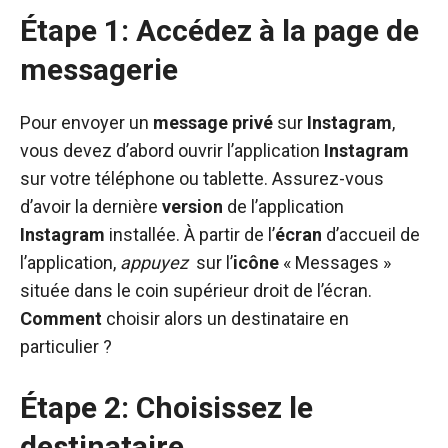
Étape 1: Accédez à la page de
messagerie
Pour envoyer un
message
privé
sur
Instagram
,
vous devez d’abord ouvrir l’application
Instagram
sur votre téléphone ou tablette. Assurez-vous
d’avoir la dernière
version
de l’application
Instagram
installée. À partir de l’
écran
d’accueil de
l’application,
appuyez
sur l’
icône
« Messages »
située dans le coin supérieur droit de l’écran.
Comment
choisir alors un destinataire en
particulier ?
Étape 2: Choisissez le
destinataire