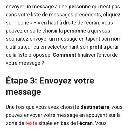
envoyer un
message
à une
personne
qui n’est pas
dans votre liste de messages précédents,
cliquez
sur l’icône « + » en haut à droite de l’écran. Vous
pouvez ensuite choisir la
personne
à qui vous
souhaitez envoyer un message en tapant son nom
d’utilisateur ou en sélectionnant son
profil
à partir
de la liste proposée.
Comment
finaliser l’envoi de
votre message ?
Étape 3: Envoyez votre
message
Une fois que vous avez choisi le
destinataire
, vous
pouvez envoyer votre message en appuyant sur la
zone de
texte
située en bas de l’
écran
. Vous