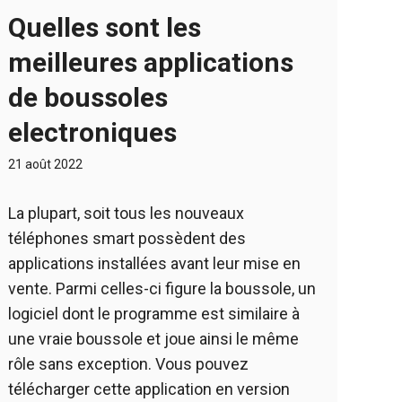
Quelles sont les
meilleures applications
de boussoles
electroniques
21 août 2022
La plupart, soit tous les nouveaux
téléphones smart possèdent des
applications installées avant leur mise en
vente. Parmi celles-ci figure la boussole, un
logiciel dont le programme est similaire à
une vraie boussole et joue ainsi le même
rôle sans exception. Vous pouvez
télécharger cette application en version