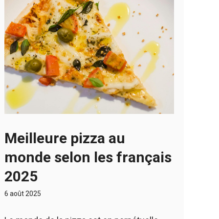
Meilleure pizza au
monde selon les français
2025
6 août 2025