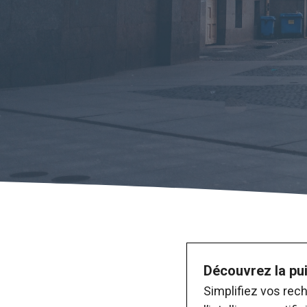
Découvrez la pui
Simplifiez vos rec