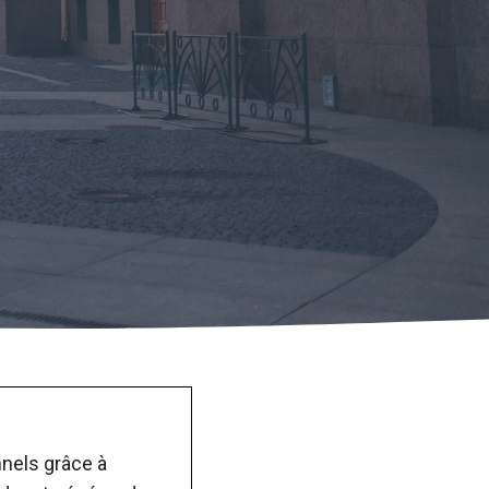
nels grâce à