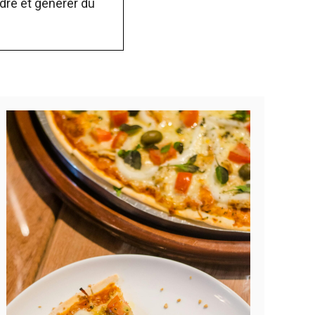
dre et générer du