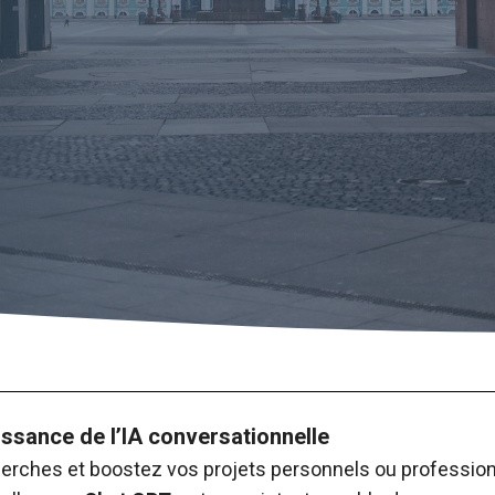
ssance de l’IA conversationnelle
herches et boostez vos projets personnels ou profession