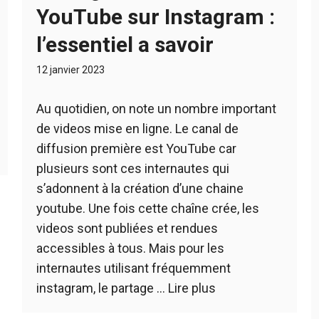
YouTube sur Instagram :
l’essentiel a savoir
12 janvier 2023
Au quotidien, on note un nombre important
de videos mise en ligne. Le canal de
diffusion première est YouTube car
plusieurs sont ces internautes qui
s’adonnent à la création d’une chaine
youtube. Une fois cette chaîne crée, les
videos sont publiées et rendues
accessibles à tous. Mais pour les
internautes utilisant fréquemment
instagram, le partage …
Lire plus