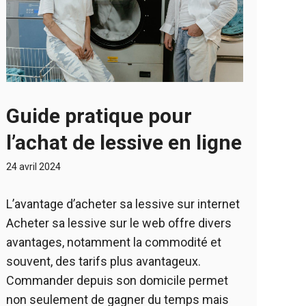
Guide pratique pour
l’achat de lessive en ligne
24 avril 2024
L’avantage d’acheter sa lessive sur internet
Acheter sa lessive sur le web offre divers
avantages, notamment la commodité et
souvent, des tarifs plus avantageux.
Commander depuis son domicile permet
non seulement de gagner du temps mais