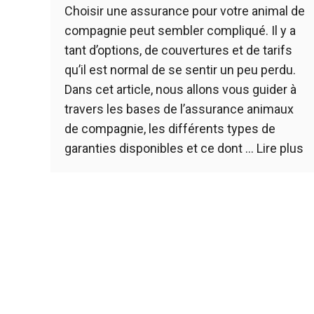
Choisir une assurance pour votre animal de
compagnie peut sembler compliqué. Il y a
tant d’options, de couvertures et de tarifs
qu’il est normal de se sentir un peu perdu.
Dans cet article, nous allons vous guider à
travers les bases de l’assurance animaux
de compagnie, les différents types de
garanties disponibles et ce dont …
Lire plus