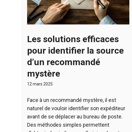
Les solutions efficaces
pour identifier la source
d’un recommandé
mystère
12 mars 2025
Face à un recommandé mystère, il est
naturel de vouloir identifier son expéditeur
avant de se déplacer au bureau de poste.
Des méthodes simples permettent