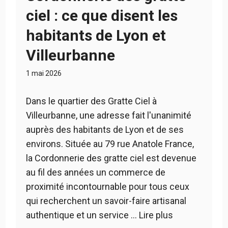
ciel : ce que disent les
habitants de Lyon et
Villeurbanne
1 mai 2026
Dans le quartier des Gratte Ciel à
Villeurbanne, une adresse fait l'unanimité
auprès des habitants de Lyon et de ses
environs. Située au 79 rue Anatole France,
la Cordonnerie des gratte ciel est devenue
au fil des années un commerce de
proximité incontournable pour tous ceux
qui recherchent un savoir-faire artisanal
authentique et un service …
Lire plus