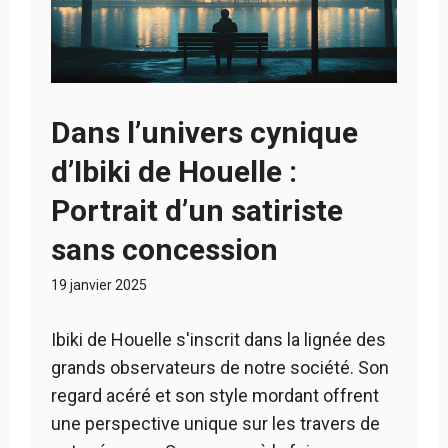
Dans l’univers cynique
d’Ibiki de Houelle :
Portrait d’un satiriste
sans concession
19 janvier 2025
Ibiki de Houelle s'inscrit dans la lignée des
grands observateurs de notre société. Son
regard acéré et son style mordant offrent
une perspective unique sur les travers de