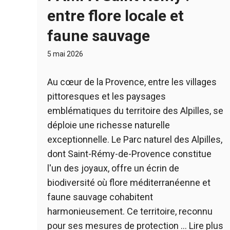
entre flore locale et
faune sauvage
5 mai 2026
Au cœur de la Provence, entre les villages
pittoresques et les paysages
emblématiques du territoire des Alpilles, se
déploie une richesse naturelle
exceptionnelle. Le Parc naturel des Alpilles,
dont Saint-Rémy-de-Provence constitue
l'un des joyaux, offre un écrin de
biodiversité où flore méditerranéenne et
faune sauvage cohabitent
harmonieusement. Ce territoire, reconnu
pour ses mesures de protection …
Lire plus