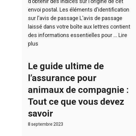
d'obtenir des indices sur l'origine de cet
envoi postal. Les éléments d'identification
sur l'avis de passage L'avis de passage
laissé dans votre boîte aux lettres contient
des informations essentielles pour …
Lire
plus
Le guide ultime de
l’assurance pour
animaux de compagnie :
Tout ce que vous devez
savoir
8 septembre 2023