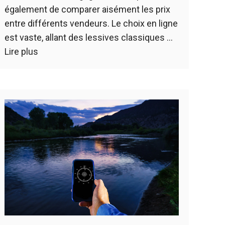
également de comparer aisément les prix
entre différents vendeurs. Le choix en ligne
est vaste, allant des lessives classiques …
Lire plus