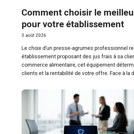
Comment choisir le meille
pour votre établissement
3 août 2026
Le choix d’un presse-agrumes professionnel re
établissement proposant des jus frais à sa clie
commerce alimentaire, cet équipement détermine
clients et la rentabilité de votre offre. Face à l