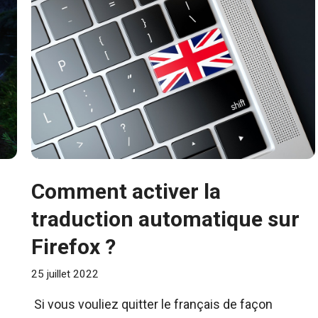
Comment activer la
traduction automatique sur
Firefox ?
25 juillet 2022
Si vous vouliez quitter le français de façon