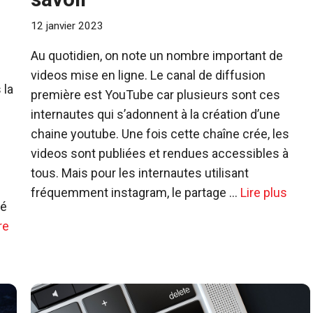
12 janvier 2023
Au quotidien, on note un nombre important de
videos mise en ligne. Le canal de diffusion
 la
première est YouTube car plusieurs sont ces
internautes qui s’adonnent à la création d’une
chaine youtube. Une fois cette chaîne crée, les
videos sont publiées et rendues accessibles à
tous. Mais pour les internautes utilisant
fréquemment instagram, le partage …
Lire plus
té
re