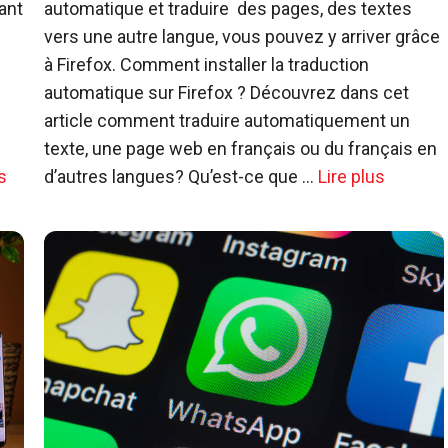
ant
automatique et traduire des pages, des textes
vers une autre langue, vous pouvez y arriver grâce
à Firefox. Comment installer la traduction
automatique sur Firefox ? Découvrez dans cet
article comment traduire automatiquement un
texte, une page web en français ou du français en
s
d’autres langues? Qu’est-ce que …
Lire plus