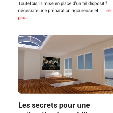
Toutefois, la mise en place d'un tel dispositif
nécessite une préparation rigoureuse et …
Lire
plus
Les secrets pour une