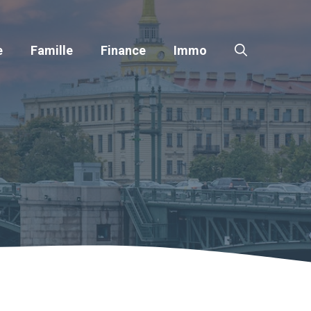
e
Famille
Finance
Immo