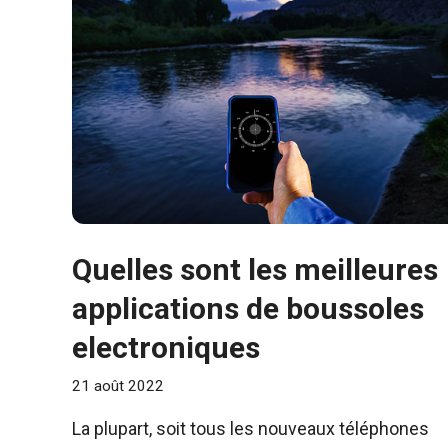
Quelles sont les meilleures
applications de boussoles
electroniques
21 août 2022
La plupart, soit tous les nouveaux téléphones