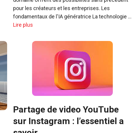
pour les créateurs et les entreprises. Les
fondamentaux de l'IA génératrice La technologie …
Lire plus
Partage de video YouTube
sur Instagram : l’essentiel a
savoir