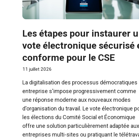
Les étapes pour instaurer 
vote électronique sécurisé 
conforme pour le CSE
11 juillet 2026
La digitalisation des processus démocratiques
entreprise s'impose progressivement comme
une réponse moderne aux nouveaux modes
d'organisation du travail. Le vote électronique p
les élections du Comité Social et Économique
offre une solution particulièrement adaptée au
entreprises multi-sites ou pratiquant le télétrava