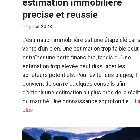
estimation immobiliere
precise et reussie
14 juillet 2023
L’estimation immobilière est une étape clé dans
vente d’un bien. Une estimation trop faible peut
entraîner une perte financière, tandis qu’une
estimation trop élevée peut dissuader les
acheteurs potentiels. Pour éviter ces pièges, il
convient de suivre quelques conseils afin
d’obtenir une estimation au plus près de la réali
du marché. Une connaissance approfondie …
Li
plus