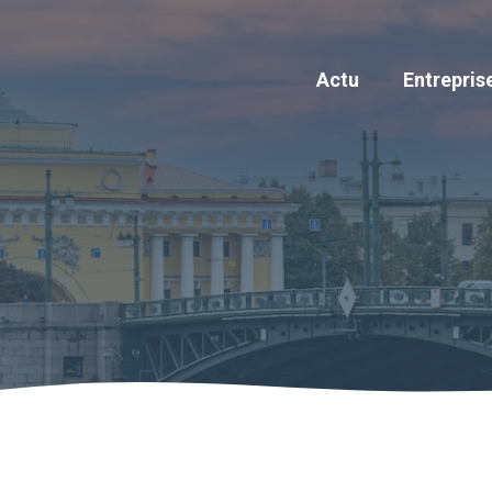
Actu
Entrepris