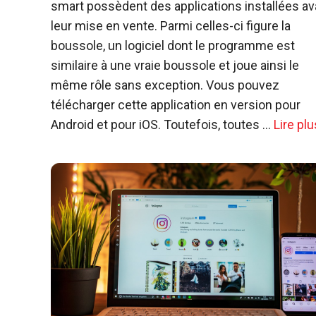
smart possèdent des applications installées av
leur mise en vente. Parmi celles-ci figure la
boussole, un logiciel dont le programme est
similaire à une vraie boussole et joue ainsi le
même rôle sans exception. Vous pouvez
télécharger cette application en version pour
Android et pour iOS. Toutefois, toutes …
Lire plu