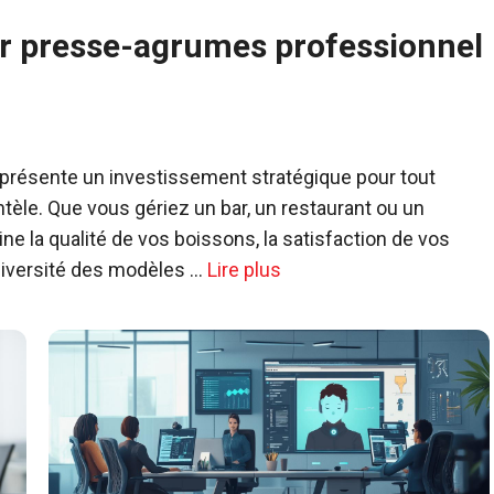
ur presse-agrumes professionnel
présente un investissement stratégique pour tout
ntèle. Que vous gériez un bar, un restaurant ou un
 la qualité de vos boissons, la satisfaction de vos
a diversité des modèles …
Lire plus