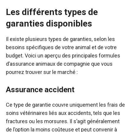
Les différents types de
garanties disponibles
Il existe plusieurs types de garanties, selon les
besoins spécifiques de votre animal et de votre
budget. Voici un aperçu des principales formules
d’assurance animaux de compagnie que vous
pourrez trouver sur le marché :
Assurance accident
Ce type de garantie couvre uniquement les frais de
soins vétérinaires liés aux accidents, tels que les
fractures ou les morsures. Il s’agit généralement
de l’option la moins coûteuse et peut convenir à