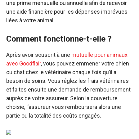
une prime mensuelle ou annuelle afin de recevoir
une aide financière pour les dépenses imprévues
liées à votre animal.
Comment fonctionne-t-elle ?
Après avoir souscrit à une
mutuelle pour animaux
avec Goodflair
, vous pouvez emmener votre chien
ou chat chez le vétérinaire chaque fois qu’il a
besoin de soins. Vous réglez les frais vétérinaires
et faites ensuite une demande de remboursement
auprès de votre assureur. Selon la couverture
choisie, l’assureur vous remboursera alors une
partie ou la totalité des coûts engagés.