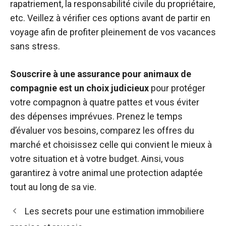
rapatriement, la responsabilité civile du propriétaire,
etc. Veillez à vérifier ces options avant de partir en
voyage afin de profiter pleinement de vos vacances
sans stress.
Souscrire à une assurance pour animaux de
compagnie est un choix judicieux
pour protéger
votre compagnon à quatre pattes et vous éviter
des dépenses imprévues. Prenez le temps
d’évaluer vos besoins, comparez les offres du
marché et choisissez celle qui convient le mieux à
votre situation et à votre budget. Ainsi, vous
garantirez à votre animal une protection adaptée
tout au long de sa vie.
Les secrets pour une estimation immobiliere