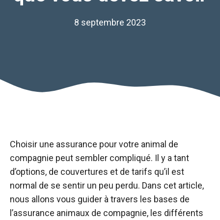
8 septembre 2023
Choisir une assurance pour votre animal de
compagnie peut sembler compliqué. Il y a tant
d’options, de couvertures et de tarifs qu’il est
normal de se sentir un peu perdu. Dans cet article,
nous allons vous guider à travers les bases de
l’assurance animaux de compagnie, les différents