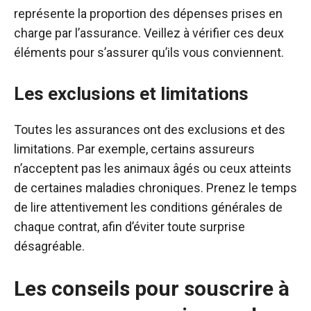
représente la proportion des dépenses prises en
charge par l’assurance. Veillez à vérifier ces deux
éléments pour s’assurer qu’ils vous conviennent.
Les exclusions et limitations
Toutes les assurances ont des exclusions et des
limitations. Par exemple, certains assureurs
n’acceptent pas les animaux âgés ou ceux atteints
de certaines maladies chroniques. Prenez le temps
de lire attentivement les conditions générales de
chaque contrat, afin d’éviter toute surprise
désagréable.
Les conseils pour souscrire à