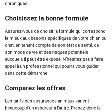
chroniques.
Choisissez la bonne formule
Assurez-vous de choisir la formule qui correspond
le mieux aux besoins spécifiques de votre chien ou
chat, en tenant compte de son état de santé, de
son mode de vie et des risques potentiels
auxquels il peut être exposé. N’hésitez pas à faire
appel à un professionnel qui pourra vous guider
dans cette démarche.
Comparez les offres
Les tarifs des assurances animaux varient
beaucoup d’un assureur à l’autre. Prenez donc le