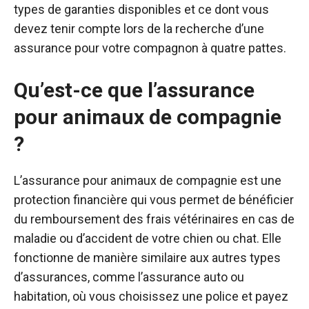
types de garanties disponibles et ce dont vous
devez tenir compte lors de la recherche d’une
assurance pour votre compagnon à quatre pattes.
Qu’est-ce que l’assurance
pour animaux de compagnie
?
L’assurance pour animaux de compagnie est une
protection financière qui vous permet de bénéficier
du remboursement des frais vétérinaires en cas de
maladie ou d’accident de votre chien ou chat. Elle
fonctionne de manière similaire aux autres types
d’assurances, comme l’assurance auto ou
habitation, où vous choisissez une police et payez