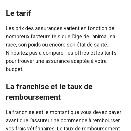
Le tarif
Les prix des assurances varient en fonction de
nombreux facteurs tels que l’âge de l’animal, sa
race, son poids ou encore son état de santé.
N’hésitez pas à comparer les offres et les tarifs
pour trouver une assurance adaptée à votre
budget.
La franchise et le taux de
remboursement
La franchise est le montant que vous devez payer
avant que l’assureur ne commence à rembourser
vos frais vétérinaires. Le taux de remboursement