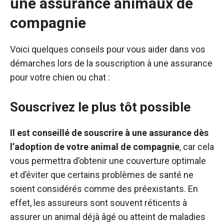
une assurance animaux de
compagnie
Voici quelques conseils pour vous aider dans vos
démarches lors de la souscription à une assurance
pour votre chien ou chat :
Souscrivez le plus tôt possible
Il est conseillé de souscrire à une assurance dès
l’adoption de votre animal de compagnie
, car cela
vous permettra d’obtenir une couverture optimale
et d’éviter que certains problèmes de santé ne
soient considérés comme des préexistants. En
effet, les assureurs sont souvent réticents à
assurer un animal déjà âgé ou atteint de maladies