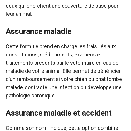
ceux qui cherchent une couverture de base pour
leur animal.
Assurance maladie
Cette formule prend en charge les frais liés aux
consultations, médicaments, examens et
traitements prescrits par le vétérinaire en cas de
maladie de votre animal. Elle permet de bénéficier
d’un remboursement si votre chien ou chat tombe
malade, contracte une infection ou développe une
pathologie chronique.
Assurance maladie et accident
Comme son nom l’indique, cette option combine