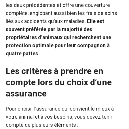
les deux précédentes et offre une couverture
complète, englobant aussi bien les frais de soins
liés aux accidents qu’aux maladies.
Elle est
souvent préférée par la majorité des
propriétaires d’animaux qui recherchent une
protection optimale pour leur compagnon à
quatre pattes
.
Les critères à prendre en
compte lors du choix d’une
assurance
Pour choisir l’assurance qui convient le mieux à
votre animal et à vos besoins, vous devez tenir
compte de plusieurs éléments :