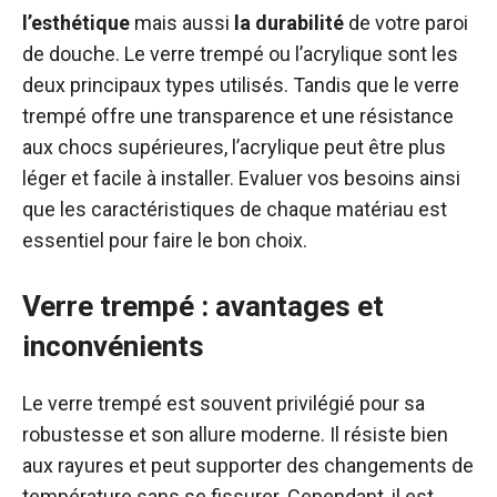
l’esthétique
mais aussi
la durabilité
de votre paroi
de douche. Le verre trempé ou l’acrylique sont les
deux principaux types utilisés. Tandis que le verre
trempé offre une transparence et une résistance
aux chocs supérieures, l’acrylique peut être plus
léger et facile à installer. Evaluer vos besoins ainsi
que les caractéristiques de chaque matériau est
essentiel pour faire le bon choix.
Verre trempé : avantages et
inconvénients
Le verre trempé est souvent privilégié pour sa
robustesse et son allure moderne. Il résiste bien
aux rayures et peut supporter des changements de
température sans se fissurer. Cependant, il est