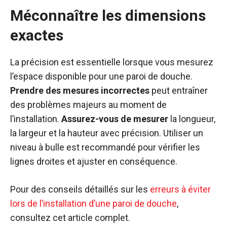
Méconnaître les dimensions
exactes
La précision est essentielle lorsque vous mesurez
l’espace disponible pour une paroi de douche.
Prendre des mesures incorrectes
peut entraîner
des problèmes majeurs au moment de
l’installation.
Assurez-vous de mesurer
la longueur,
la largeur et la hauteur avec précision. Utiliser un
niveau à bulle est recommandé pour vérifier les
lignes droites et ajuster en conséquence.
Pour des conseils détaillés sur les
erreurs à éviter
lors de l’installation d’une paroi de douche
,
consultez cet article complet.