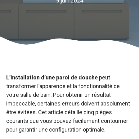
9 juin 2024
L’installation d’une paroi de douche
peut
transformer l’apparence et la fonctionnalité de
votre salle de bain. Pour obtenir un résultat
impeccable, certaines erreurs doivent absolument
être évitées. Cet article détaille cinq pièges
courants que vous pouvez facilement contourner
pour garantir une configuration optimale.