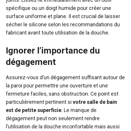
spécifique ou un doigt humide pour créer une
surface uniforme et plane. Il est crucial de laisser
sécher le silicone selon les recommandations du
fabricant avant toute utilisation de la douche.
Ignorer l’importance du
dégagement
Assurez-vous d’un dégagement suffisant autour de
la paroi pour permettre une ouverture et une
fermeture faciles, sans obstruction. Ce point est
particulièrement pertinent si
votre salle de bain
est de petite superficie
. Le manque de
dégagement peut non seulement rendre
l’utilisation de la douche inconfortable mais aussi