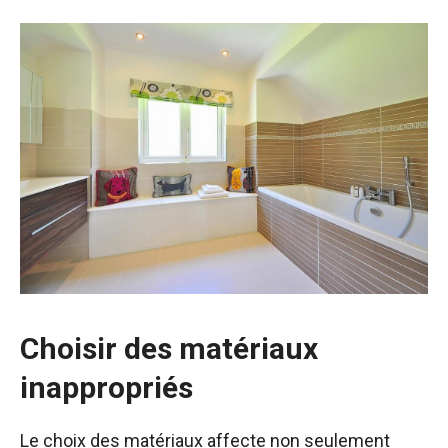
Choisir des matériaux
inappropriés
Le choix des matériaux affecte non seulement