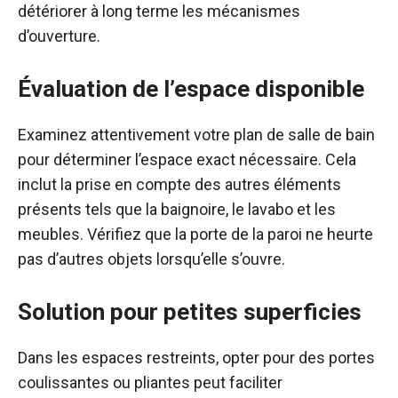
détériorer à long terme les mécanismes
d’ouverture.
Évaluation de l’espace disponible
Examinez attentivement votre plan de salle de bain
pour déterminer l’espace exact nécessaire. Cela
inclut la prise en compte des autres éléments
présents tels que la baignoire, le lavabo et les
meubles. Vérifiez que la porte de la paroi ne heurte
pas d’autres objets lorsqu’elle s’ouvre.
Solution pour petites superficies
Dans les espaces restreints, opter pour des portes
coulissantes ou pliantes peut faciliter