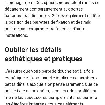
l’aménagement. Ces options nécessitent moins de
dégagement comparativement aux portes
battantes traditionnelles. Gardez également en tête
la position des barrettes de fixation et des rails
pour ne pas compromettre l’accès à d’autres
installations.
Oublier les détails
esthétiques et pratiques
S’assurer que votre paroi de douche est à la fois
esthétique et fonctionnelle implique de nombreux
petits détails auxquels on pense rarement. Que ce
soit le type de poignées, la couleur des profilés ou
même les accessoires complémentaires comme
les étagères intégrées, tous ces éléments