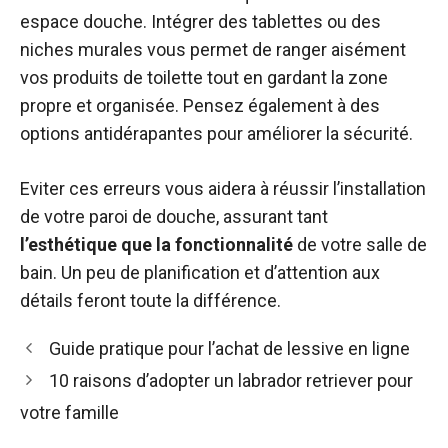
espace douche. Intégrer des tablettes ou des
niches murales vous permet de ranger aisément
vos produits de toilette tout en gardant la zone
propre et organisée. Pensez également à des
options antidérapantes pour améliorer la sécurité.
Eviter ces erreurs vous aidera à réussir l’installation
de votre paroi de douche, assurant tant
l’esthétique que la fonctionnalité
de votre salle de
bain. Un peu de planification et d’attention aux
détails feront toute la différence.
Guide pratique pour l’achat de lessive en ligne
10 raisons d’adopter un labrador retriever pour
votre famille