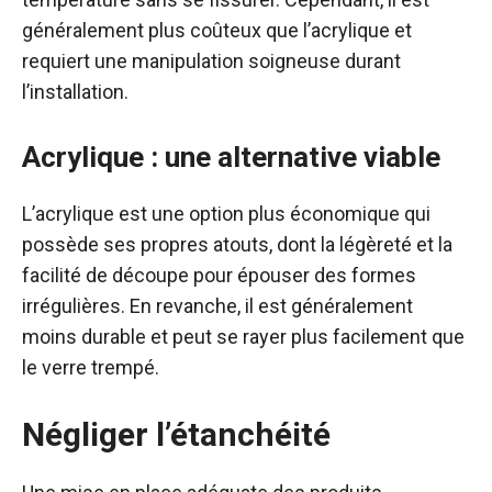
généralement plus coûteux que l’acrylique et
requiert une manipulation soigneuse durant
l’installation.
Acrylique : une alternative viable
L’acrylique est une option plus économique qui
possède ses propres atouts, dont la légèreté et la
facilité de découpe pour épouser des formes
irrégulières. En revanche, il est généralement
moins durable et peut se rayer plus facilement que
le verre trempé.
Négliger l’étanchéité