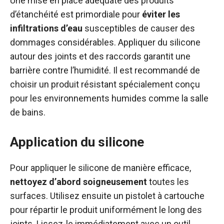
Une mise en place adéquate des produits
d’étanchéité est primordiale pour
éviter les
infiltrations d’eau
susceptibles de causer des
dommages considérables. Appliquer du silicone
autour des joints et des raccords garantit une
barrière contre l’humidité. Il est recommandé de
choisir un produit résistant spécialement conçu
pour les environnements humides comme la salle
de bains.
Application du silicone
Pour appliquer le silicone de manière efficace,
nettoyez d’abord soigneusement
toutes les
surfaces. Utilisez ensuite un pistolet à cartouche
pour répartir le produit uniformément le long des
joints. Lissez-le immédiatement avec un outil