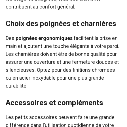
contribuent au confort général.
Choix des poignées et charnières
Des
poignées ergonomiques
facilitent la prise en
main et ajoutent une touche élégante à votre paroi.
Les charnières doivent être de bonne qualité pour
assurer une ouverture et une fermeture douces et
silencieuses. Optez pour des finitions chromées
ou en acier inoxydable pour une plus grande
durabilité.
Accessoires et compléments
Les petits accessoires peuvent faire une grande
différence dans l’utilisation quotidienne de votre