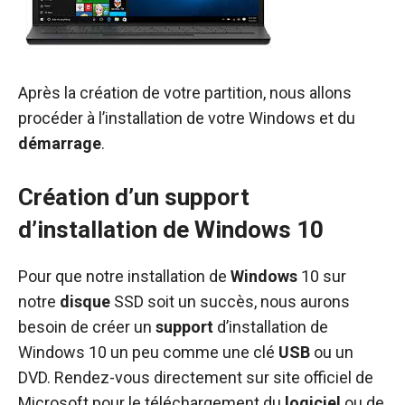
Après la création de votre partition, nous allons
procéder à l’installation de votre Windows et du
démarrage
.
Création d’un support
d’installation de Windows 10
Pour que notre installation de
Windows
10 sur
notre
disque
SSD soit un succès, nous aurons
besoin de créer un
support
d’installation de
Windows 10 un peu comme une clé
USB
ou un
DVD. Rendez-vous directement sur site officiel de
Microsoft pour le téléchargement du
logiciel
ou de