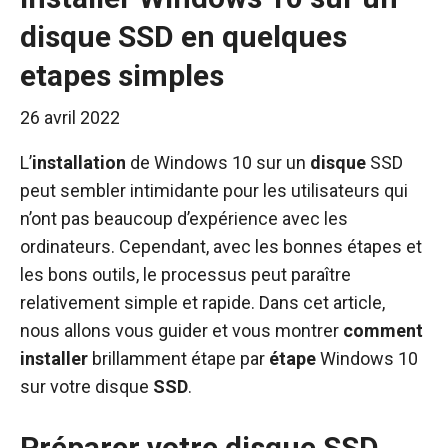
disque SSD en quelques
etapes simples
26 avril 2022
L’
installation
de Windows 10 sur un
disque
SSD
peut sembler intimidante pour les utilisateurs qui
n’ont pas beaucoup d’expérience avec les
ordinateurs. Cependant, avec les bonnes étapes et
les bons outils, le processus peut paraître
relativement simple et rapide. Dans cet article,
nous allons vous guider et vous montrer
comment
installer
brillamment étape par
étape
Windows 10
sur votre disque
SSD
.
Préparer votre disque SSD