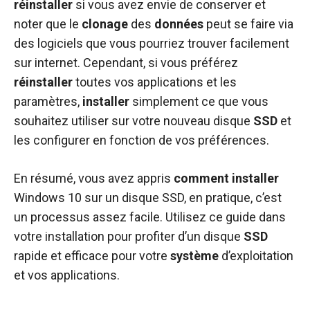
réinstaller
si vous avez envie de conserver et
noter que le
clonage
des
données
peut se faire via
des logiciels que vous pourriez trouver facilement
sur internet. Cependant, si vous préférez
réinstaller
toutes vos applications et les
paramètres,
installer
simplement ce que vous
souhaitez utiliser sur votre nouveau disque
SSD
et
les configurer en fonction de vos préférences.
En résumé, vous avez appris
comment
installer
Windows 10 sur un disque SSD, en pratique, c’est
un processus assez facile. Utilisez ce guide dans
votre installation pour profiter d’un disque
SSD
rapide et efficace pour votre
système
d’exploitation
et vos applications.