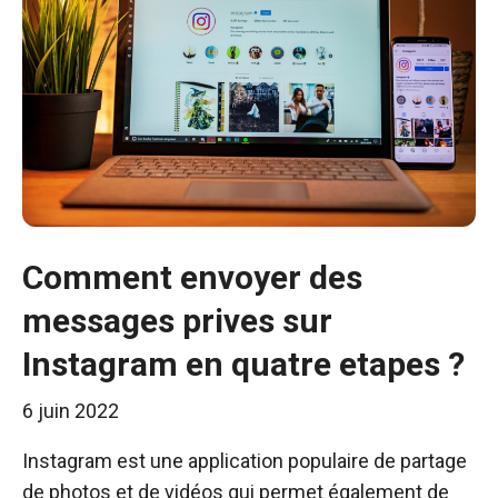
Comment envoyer des
messages prives sur
Instagram en quatre etapes ?
6 juin 2022
Instagram est une application populaire de partage
de photos et de vidéos qui permet également de