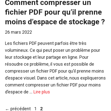
Comment compresser un
fichier PDF pour qu’il prenne
moins d’espace de stockage ?
26 mars 2022
Les fichiers PDF peuvent parfois être très
volumineux. Ce qui peut poser un problème pour
leur stockage et leur partage en ligne. Pour
résoudre ce problème, il vous est possible de
compresser un fichier PDF pour qu’il prenne moins
d’espace visuel. Dans cet article, nous expliquerons
comment compresser un fichier PDF pour moins
d’espace de …
Lire plus
Page
Page
←
précédent
1
2