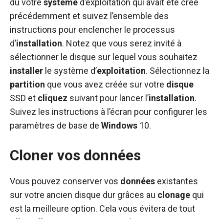
du votre
système
d’exploitation qui avait été créé
précédemment et suivez l’ensemble des
instructions pour enclencher le processus
d’
installation
. Notez que vous serez invité à
sélectionner le disque sur lequel vous souhaitez
installer
le système d’
exploitation
. Sélectionnez la
partition
que vous avez créée sur votre
disque
SSD et
cliquez
suivant pour lancer l’
installation
.
Suivez les instructions à l’écran pour configurer les
paramètres de base de
Windows
10.
Cloner vos données
Vous pouvez conserver vos
données
existantes
sur votre ancien disque dur grâces au
clonage
qui
est la meilleure option. Cela vous évitera de tout