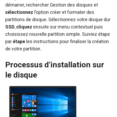
démarrer, rechercher Gestion des disques et
sélectionnez
l’option créer et formater des
partitions de disque. Sélectionnez votre disque dur
SSD
,
cliquez
ensuite sur menu contextuel puis
choisissez nouvelle partition simple. Suiviez étape
par
étape
les instructions pour finaliser la création
de votre partition.
Processus d’installation sur
le disque