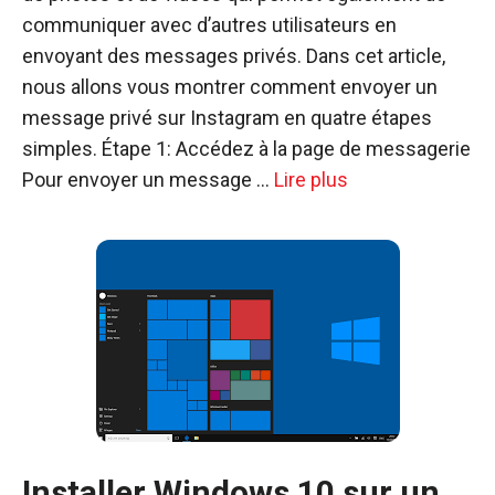
communiquer avec d’autres utilisateurs en
envoyant des messages privés. Dans cet article,
nous allons vous montrer comment envoyer un
message privé sur Instagram en quatre étapes
simples. Étape 1: Accédez à la page de messagerie
Pour envoyer un message …
Lire plus
Installer Windows 10 sur un