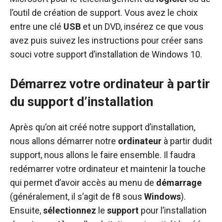
l’outil de création de support. Vous avez le choix
entre une clé
USB
et un DVD, insérez ce que vous
avez puis suivez les instructions pour créer sans
souci votre support d’installation de Windows 10.
Démarrez votre ordinateur à partir
du support d’installation
Après qu’on ait créé notre support d’installation,
nous allons démarrer notre
ordinateur
à partir dudit
support, nous allons le faire ensemble. Il faudra
redémarrer votre ordinateur et maintenir la touche
qui permet d’avoir accès au menu de
démarrage
(généralement, il s’agit de f8 sous
Windows
).
Ensuite,
sélectionnez
le
support
pour l’installation