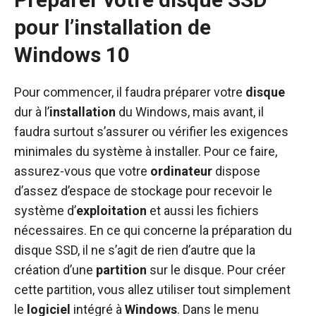
pour l’installation de
Windows 10
Pour commencer, il faudra préparer votre
disque
dur à l’
installation
du Windows, mais avant, il
faudra surtout s’assurer ou vérifier les exigences
minimales du système à installer. Pour ce faire,
assurez-vous que votre
ordinateur
dispose
d’assez d’espace de stockage pour recevoir le
système d’
exploitation
et aussi les fichiers
nécessaires. En ce qui concerne la préparation du
disque SSD, il ne s’agit de rien d’autre que la
création d’une
partition
sur le disque. Pour créer
cette partition, vous allez utiliser tout simplement
le
logiciel
intégré à
Windows
. Dans le menu